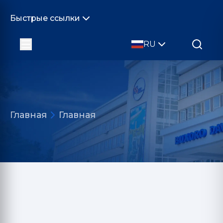
Быстрые ссылки
RU
Главная
Главная