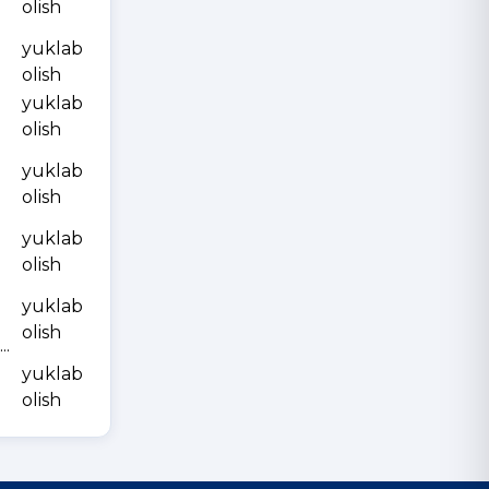
olish
yuklab
olish
yuklab
olish
yuklab
olish
yuklab
olish
yuklab
olish
.
yuklab
olish