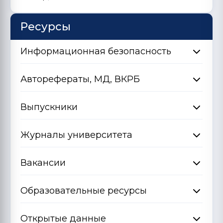
Ресурсы
Информационная безопасность
Авторефераты, МД, ВКРБ
Выпускники
Журналы университета
Вакансии
Образовательные ресурсы
Открытые данные