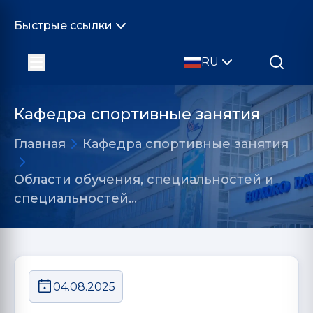
Быстрые ссылки
RU
Кафедра cпортивные занятия
Главная
Кафедра cпортивные занятия
Области обучения, специальностей и
специальностей…
04.08.2025