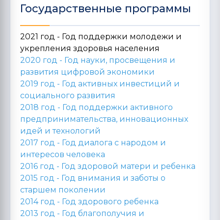
Государственные программы
2021 год - Год поддержки молодежи и
укрепления здоровья населения
2020 год -
Год науки, просвещения и
развития цифровой экономики
2019 год -
Год активных инвестиций и
социального развития
2018 год -
Год поддержки активного
предпринимательства, инновационных
идей и технологий
2017 год -
Год диалога с народом и
интересов человека
2016 год -
Год здоровой матери и ребенка
2015 год -
Год внимания и заботы о
старшем поколении
2014 год -
Год здорового ребенка
2013 год -
Год благополучия и