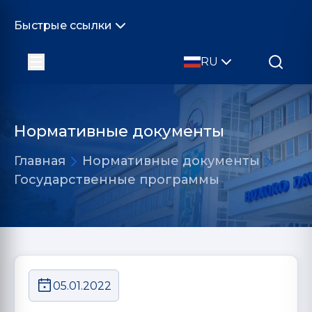
Быстрые ссылки
RU
Нормативные документы
Главная
Нормативные документы
Государственные программы
05.01.2022