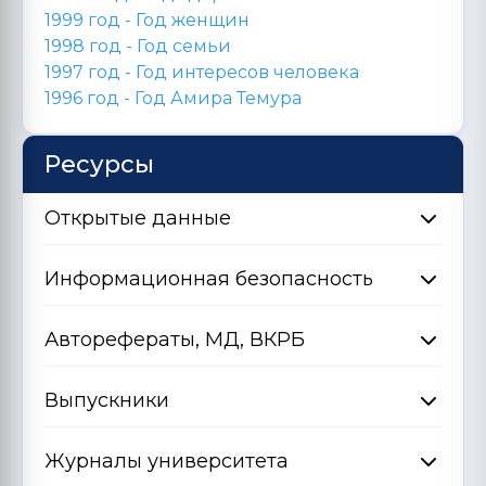
1999 год - Год женщин
1998 год -
Год семьи
1997 год - Год интересов человека
1996 год -
Год Амира Темура
Ресурсы
Открытые данные
Информационная безопасность
Авторефераты, МД, ВКРБ
Выпускники
Журналы университета