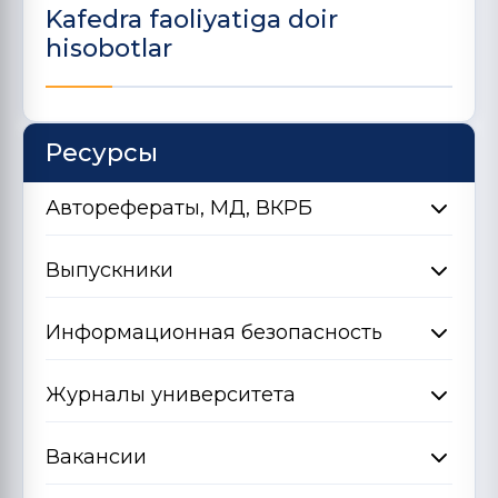
Kafedra faoliyatiga doir
hisobotlar
Ресурсы
Авторефераты, МД, ВКРБ
Выпускники
Информационная безопасность
Журналы университета
Вакансии