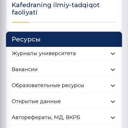
Kafedraning ilmiy-tadqiqot
faoliyati
Ресурсы
Журналы университета
Вакансии
Образовательные ресурсы
Открытые данные
Авторефераты, МД, ВКРБ