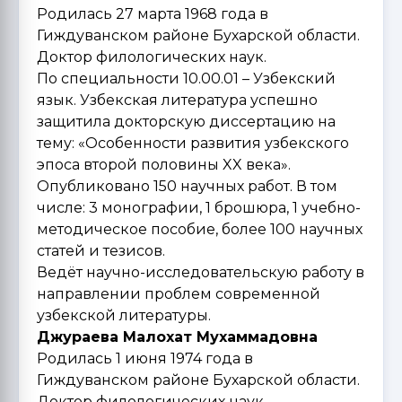
Родилась 27 марта 1968 года в
Гиждуванском районе Бухарской области.
Доктор филологических наук.
По специальности 10.00.01 – Узбекский
язык. Узбекская литература успешно
защитила докторскую диссертацию на
тему: «Особенности развития узбекского
эпоса второй половины XX века».
Опубликовано 150 научных работ. В том
числе: 3 монографии, 1 брошюра, 1 учебно-
методическое пособие, более 100 научных
статей и тезисов.
Ведёт научно-исследовательскую работу в
направлении проблем современной
узбекской литературы.
Джураева Малохат Мухаммадовна
Родилась 1 июня 1974 года в
Гиждуванском районе Бухарской области.
Доктор филологических наук.