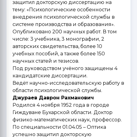
защитил докторскую диссертацию на
тему: «Психологические особенности
внедрения психологической службы в
системе производства и образования».
Опубликовано 200 научных работ. В том
числе: 3 учебника, 3 монографии, 2
авторских свидетельства, более 10
учебных пособий, а также более 150
научных статей и тезисов.
Под руководством учёного защищены 4
кандидатские диссертации.
Ведёт научно-исследовательскую работу в
области психологической службы.
Джураев Даврон Рахманович
Родился 4 ноября 1952 года в городе
Гиждуване Бухарской области. Доктор
физико-математических наук, профессор.
По специальности 01.04.05 – Оптика
успешно защитил докторскую