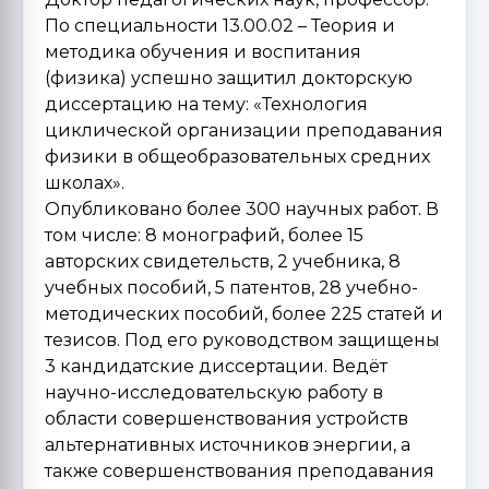
По специальности 13.00.02 – Теория и
методика обучения и воспитания
(физика) успешно защитил докторскую
диссертацию на тему: «Технология
циклической организации преподавания
физики в общеобразовательных средних
школах».
Опубликовано более 300 научных работ. В
том числе: 8 монографий, более 15
авторских свидетельств, 2 учебника, 8
учебных пособий, 5 патентов, 28 учебно-
методических пособий, более 225 статей и
тезисов. Под его руководством защищены
3 кандидатские диссертации. Ведёт
научно-исследовательскую работу в
области совершенствования устройств
альтернативных источников энергии, а
также совершенствования преподавания