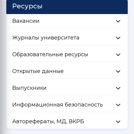
Ресурсы
Вакансии
Журналы университета
Образовательные ресурсы
Открытые данные
Выпускники
Информационная безопасность
Авторефераты, МД, ВКРБ