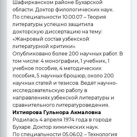
Шафирканском районе Бухарской
области. Доктор филологических наук.
По специальности 10.00.07 – Теория
литературы успешно защитила
докторскую диссертацию на тему:
«Жанровый состав узбекской
литературной критики».
Опубликовано более 200 научных работ. В
том числе: 4 монографии, 1 учебник, 1
учебное пособие, 4 методических
пособия, 5 научных брошюр, около 200
научных статей и тезисов. Ведёт научно-
исследовательскую работу в
направлениях узбекской литературы и
сравнительного литературоведения.
Ихтиярова Гульнора Акмаловна
Родилась 4 апреля 1974 года в городе
Бухаре. Доктор химических наук.
По специальности 05.06.02 – Технология