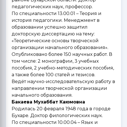
педагогических наук, профессор.
По специальности 13.00.01 – Теория и
история педагогики. Менеджмент в
образовании успешно защитил
докторскую диссертацию на тему:
«Теоретические основы творческой
организации начального образования».
Опубликовано более 150 научных работ. В
том числе: 2 монографии, 3 учебных
пособия, 2 учебно-методических пособия,
а также более 100 статей и тезисов.
Ведёт научно-исследовательскую работу в
направлении творческой организации
начального образования.
Бакаева Мухаббат Каюмовна
Родилась 20 февраля 1948 года в городе
Бухаре. Доктор филологических наук.
По специальности 10.00.04 – Язык и