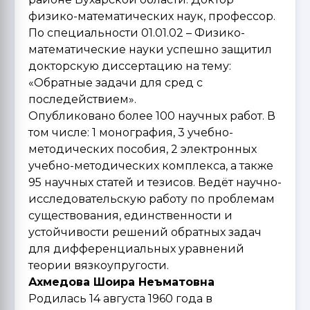
физико-математических наук, профессор.
По специальности 01.01.02 – Физико-
математические науки успешно защитил
докторскую диссертацию на тему:
«Обратные задачи для сред с
последействием».
Опубликовано более 100 научных работ. В
том числе: 1 монография, 3 учебно-
методических пособия, 2 электронных
учебно-методических комплекса, а также
95 научных статей и тезисов. Ведёт научно-
исследовательскую работу по проблемам
существования, единственности и
устойчивости решений обратных задач
для дифференциальных уравнений
теории вязкоупругости.
Ахмедова Шоира Неъматовна
Родилась 14 августа 1960 года в