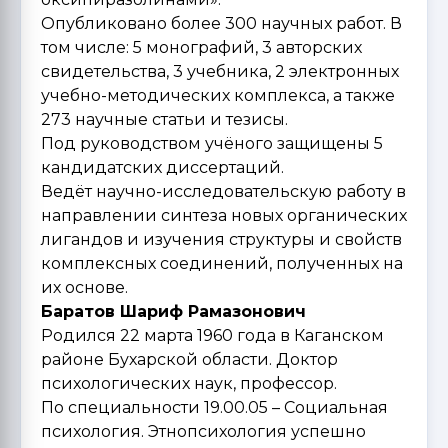
Опубликовано более 300 научных работ. В
том числе: 5 монографий, 3 авторских
свидетельства, 3 учебника, 2 электронных
учебно-методических комплекса, а также
273 научные статьи и тезисы.
Под руководством учёного защищены 5
кандидатских диссертаций.
Ведёт научно-исследовательскую работу в
направлении синтеза новых органических
лигандов и изучения структуры и свойств
комплексных соединений, полученных на
их основе.
Баратов Шариф Рамазонович
Родился 22 марта 1960 года в Каганском
районе Бухарской области. Доктор
психологических наук, профессор.
По специальности 19.00.05 – Социальная
психология. Этнопсихология успешно