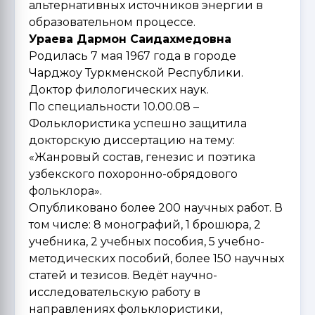
альтернативных источников энергии в
образовательном процессе.
Ураева Дармон Саидахмедовна
Родилась 7 мая 1967 года в городе
Чарджоу Туркменской Республики.
Доктор филологических наук.
По специальности 10.00.08 –
Фольклористика успешно защитила
докторскую диссертацию на тему:
«Жанровый состав, генезис и поэтика
узбекского похоронно-обрядового
фольклора».
Опубликовано более 200 научных работ. В
том числе: 8 монографий, 1 брошюра, 2
учебника, 2 учебных пособия, 5 учебно-
методических пособий, более 150 научных
статей и тезисов. Ведёт научно-
исследовательскую работу в
направлениях фольклористики,