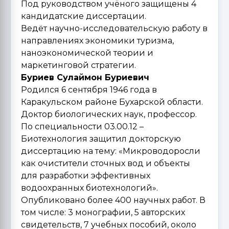
Под руководством учёного защищены 4
кандидатские диссертации.
Ведёт научно-исследовательскую работу в
направлениях экономики туризма,
наноэкономической теории и
маркетинговой стратегии.
Буриев Сулаймон Буриевич
Родился 6 сентября 1946 года в
Каракульском районе Бухарской области.
Доктор биологических наук, профессор.
По специальности 03.00.12 –
Биотехнология защитил докторскую
диссертацию на тему: «Микроводоросли
как очистители сточных вод и объекты
для разработки эффективных
водоохранных биотехнологий».
Опубликовано более 400 научных работ. В
том числе: 3 монографии, 5 авторских
свидетельств, 7 учебных пособий, около