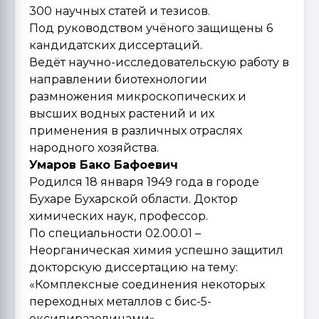
300 научных статей и тезисов.
Под руководством учёного защищены 6
кандидатских диссертаций.
Ведёт научно-исследовательскую работу в
направлении биотехнологии
размножения микроскопических и
высших водных растений и их
применения в различных отраслях
народного хозяйства.
Умаров Бако Бафоевич
Родился 18 января 1949 года в городе
Бухаре Бухарской области. Доктор
химических наук, профессор.
По специальности 02.00.01 –
Неорганическая химия успешно защитил
докторскую диссертацию на тему:
«Комплексные соединения некоторых
переходных металлов с бис-5-
оксипиразолинами».