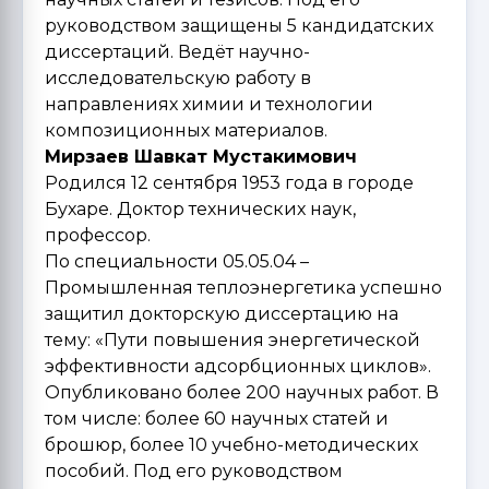
руководством защищены 5 кандидатских
диссертаций. Ведёт научно-
исследовательскую работу в
направлениях химии и технологии
композиционных материалов.
Мирзаев Шавкат Мустакимович
Родился 12 сентября 1953 года в городе
Бухаре. Доктор технических наук,
профессор.
По специальности 05.05.04 –
Промышленная теплоэнергетика успешно
защитил докторскую диссертацию на
тему: «Пути повышения энергетической
эффективности адсорбционных циклов».
Опубликовано более 200 научных работ. В
том числе: более 60 научных статей и
брошюр, более 10 учебно-методических
пособий. Под его руководством