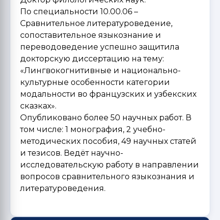
По специальности 10.00.06 –
Сравнительное литературоведение,
сопоставительное языкознание и
переводоведение успешно защитила
докторскую диссертацию на тему:
«Лингвокогнитивные и национально-
культурные особенности категории
модальности во французских и узбекских
сказках».
Опубликовано более 50 научных работ. В
том числе: 1 монография, 2 учебно-
методических пособия, 49 научных статей
и тезисов. Ведёт научно-
исследовательскую работу в направлении
вопросов сравнительного языкознания и
литературоведения.