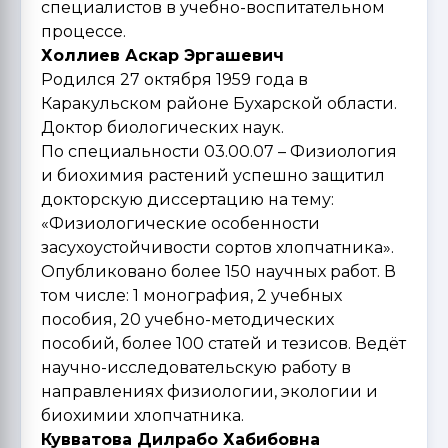
специалистов в учебно-воспитательном
процессе.
Холлиев Аскар Эргашевич
Родился 27 октября 1959 года в
Каракульском районе Бухарской области.
Доктор биологических наук.
По специальности 03.00.07 – Физиология
и биохимия растений успешно защитил
докторскую диссертацию на тему:
«Физиологические особенности
засухоустойчивости сортов хлопчатника».
Опубликовано более 150 научных работ. В
том числе: 1 монография, 2 учебных
пособия, 20 учебно-методических
пособий, более 100 статей и тезисов. Ведёт
научно-исследовательскую работу в
направлениях физиологии, экологии и
биохимии хлопчатника.
Кувватова Дилрабо Хабибовна