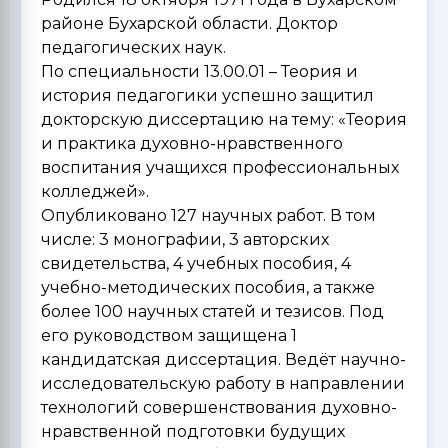
районе Бухарской области. Доктор
педагогических наук.
По специальности 13.00.01 – Теория и
история педагогики успешно защитил
докторскую диссертацию на тему: «Теория
и практика духовно-нравственного
воспитания учащихся профессиональных
колледжей».
Опубликовано 127 научных работ. В том
числе: 3 монографии, 3 авторских
свидетельства, 4 учебных пособия, 4
учебно-методических пособия, а также
более 100 научных статей и тезисов. Под
его руководством защищена 1
кандидатская диссертация. Ведёт научно-
исследовательскую работу в направлении
технологий совершенствования духовно-
нравственной подготовки будущих