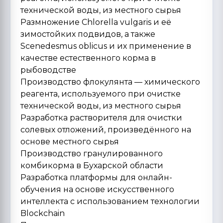
технической воды, из местного сырья
Размножение Chlorella vulgaris и её
зимостойких подвидов, а также
Scenedesmus oblicus и их применение в
качестве естественного корма в
рыбоводстве
Производство флокулянта — химического
реагента, используемого при очистке
технической воды, из местного сырья
Разработка растворителя для очистки
солевых отложений, произведённого на
основе местного сырья
Производство гранулированного
комбикорма в Бухарской области
Разработка платформы для онлайн-
обучения на основе искусственного
интеллекта с использованием технологии
Blockchain