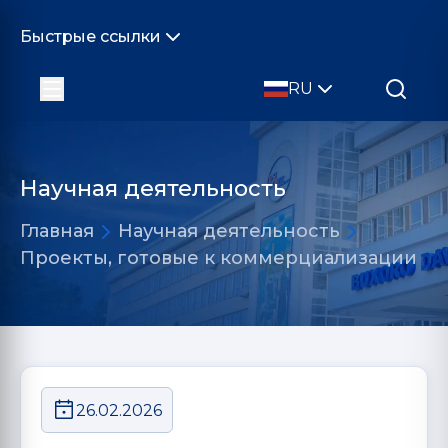
Быстрые ссылки
RU
Научная деятельность
Главная
Научная деятельность
Проекты, готовые к коммерциализации
26.02.2026