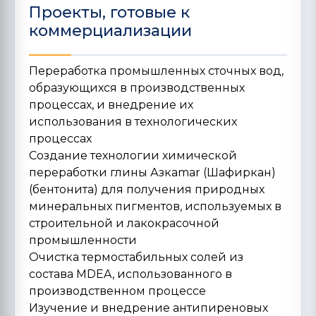
Проекты, готовые к
коммерциализации
Переработка промышленных сточных вод,
образующихся в производственных
процессах, и внедрение их
использования в технологических
процессах
Создание технологии химической
переработки глины Азкаmar (Шафиркан)
(бентонита) для получения природных
минеральных пигментов, используемых в
строительной и лакокрасочной
промышленности
Очистка термостабильных солей из
состава МDEA, использованного в
производственном процессе
Изучение и внедрение антипиреновых