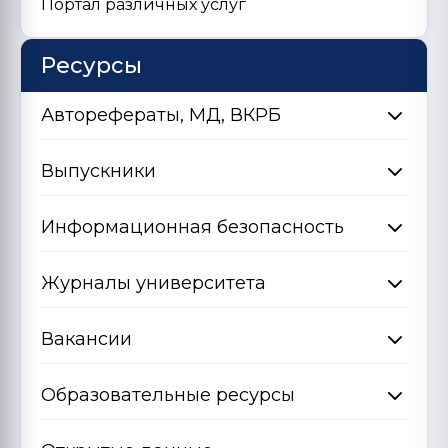
Портал различных услуг
Ресурсы
Авторефераты, МД, ВКРБ
Выпускники
Информационная безопасность
Журналы университета
Вакансии
Образовательные ресурсы