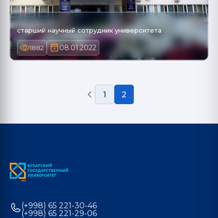
старший научный сотрудник университета
08.01.2022
1882
1
2
(+998) 65 221-30-46
(+998) 65 221-29-06