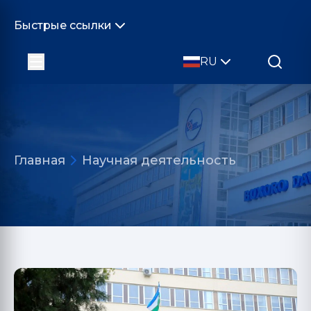
Быстрые ссылки
RU
Главная
Научная деятельность