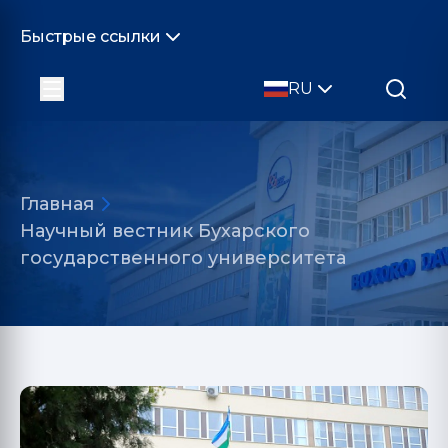
Быстрые ссылки
RU
Главная
Научный вестник Бухарского
государственного университета