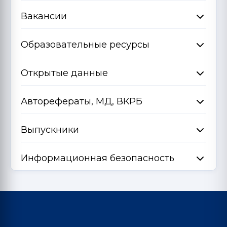
Вакансии
Образовательные ресурсы
Открытые данные
Авторефераты, МД, ВКРБ
Выпускники
Информационная безопасность