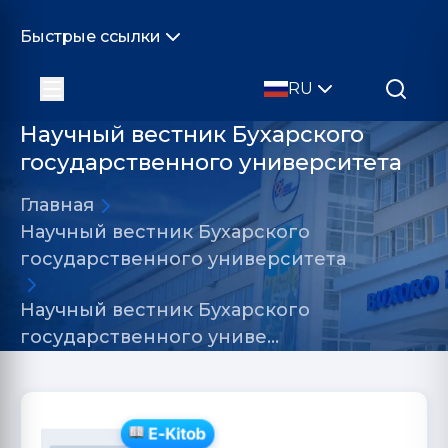
Быстрые ссылки
RU
Научный вестник Бухарского
государственного университета
Главная
Научный вестник Бухарского
государственного университета
Научный вестник Бухарского
государственного униве…