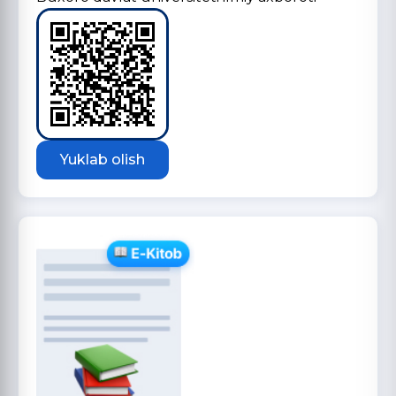
Yuklab olish