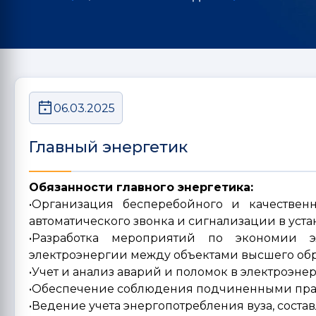
06.03.2025
Главный энергетик
Обязанности главного энергетика:
•Организация бесперебойного и качественн
автоматического звонка и сигнализации в уст
•Разработка мероприятий по экономии э
электроэнергии между объектами высшего обр
•Учет и анализ аварий и поломок в электроэнер
•Обеспечение соблюдения подчиненными прав
•Ведение учета энергопотребления вуза, состав