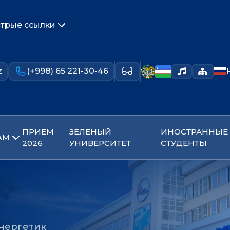
трые ссылки
z
(+998) 65 221-30-46
ПРИЕМ
ЗЕЛЕНЫЙ
ИНОСТРАННЫЕ
АМ
2026
УНИВЕРСИТЕТ
СТУДЕНТЫ
энергетик