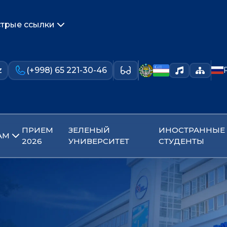
трые ссылки
z
(+998) 65 221-30-46
ПРИЕМ
ЗЕЛЕНЫЙ
ИНОСТРАННЫЕ
АМ
2026
УНИВЕРСИТЕТ
СТУДЕНТЫ