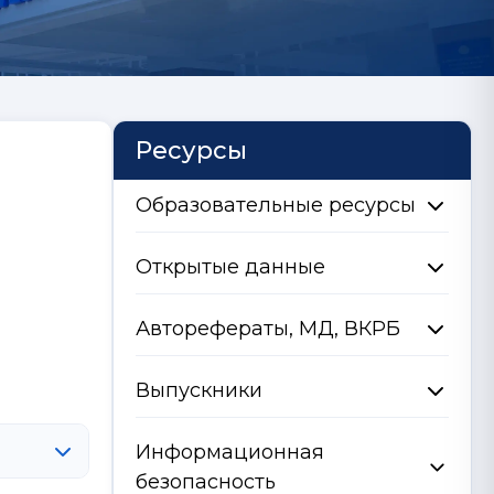
Ресурсы
Образовательные ресурсы
Открытые данные
Авторефераты, МД, ВКРБ
Выпускники
Информационная
безопасность