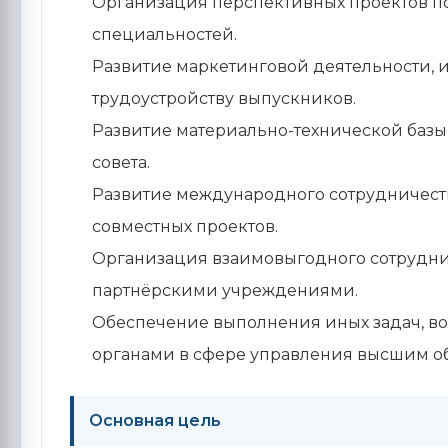
Организация перспективных проектов п
специальностей.
Развитие маркетинговой деятельности, 
трудоустройству выпускников.
Развитие материально-технической базы
совета.
Развитие международного сотрудничеств
совместных проектов.
Организация взаимовыгодного сотрудни
партнёрскими учреждениями.
Обеспечение выполнения иных задач, 
органами в сфере управления высшим о
Основная цель