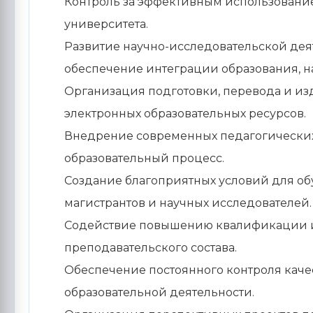
Контроль за эффективным использовани
университета.
Развитие научно-исследовательской де
обеспечение интеграции образования, н
Организация подготовки, перевода и из
электронных образовательных ресурсов.
Внедрение современных педагогически
образовательный процесс.
Создание благоприятных условий для об
магистрантов и научных исследователей.
Содействие повышению квалификации и
преподавательского состава.
Обеспечение постоянного контроля качес
образовательной деятельности.