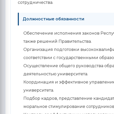
сотрудничества.
Должностные обязанности
Обеспечение исполнения законов Респуб
также решений Правительства.
Организация подготовки высококвалифи
соответствии с государственными образ
Осуществление общего руководства обра
деятельностью университета.
Координация и эффективное управление
университета.
Подбор кадров, представление кандидат
моральное стимулирование сотрудников,