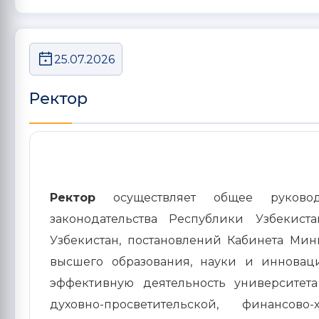
25.07.2026
Ректор
Ректор
осуществляет общее руководс
законодательства Республики Узбекист
Узбекистан, постановлений Кабинета Мин
высшего образования, науки и инноваци
эффективную деятельность университета
духовно-просветительской, финансов