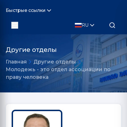
Быстрые ссылки
RU
Другие отделы
Главная
Другие отделы
Молодежь - это отдел ассоциации по
праву человека