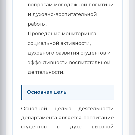
вопросам молодежной политики
и духовно-воспитательной
работы.
Проведение мониторинга
социальной активности,
духовного развития студентов и
эффективности воспитательной
деятельности.
Основная цель
Основной целью деятельности
департамента является воспитание
студентов в духе высокой