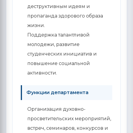
деструктивным идеям и
пропаганда здорового образа
жизни.
Поддержка талантливой
молодежи, развитие
студенческих инициатив и
повышение социальной
активности.
Функции департамента
Организация духовно-
просветительских мероприятий,
встреч, семинаров, конкурсов и