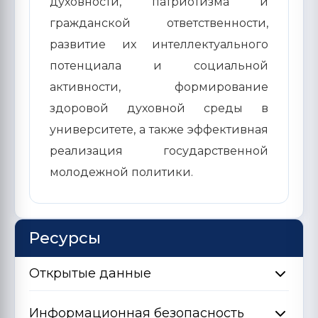
духовности, патриотизма и
гражданской ответственности,
развитие их интеллектуального
потенциала и социальной
активности, формирование
здоровой духовной среды в
университете, а также эффективная
реализация государственной
молодежной политики.
Ресурсы
Открытые данные
Информационная безопасность