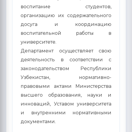
воспитание студентов,
организацию их содержательного
досуга и координацию
воспитательной работы в
университете.
Департамент осуществляет свою
деятельность в соответствии с
законодательством Республики
Узбекистан, нормативно-
правовыми актами Министерства
высшего образования, науки и
инноваций, Уставом университета
и внутренними нормативными
документами.