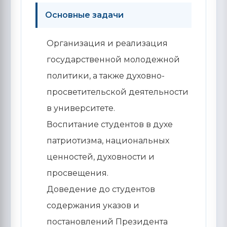
Основные задачи
Организация и реализация
государственной молодежной
политики, а также духовно-
просветительской деятельности
в университете.
Воспитание студентов в духе
патриотизма, национальных
ценностей, духовности и
просвещения.
Доведение до студентов
содержания указов и
постановлений Президента