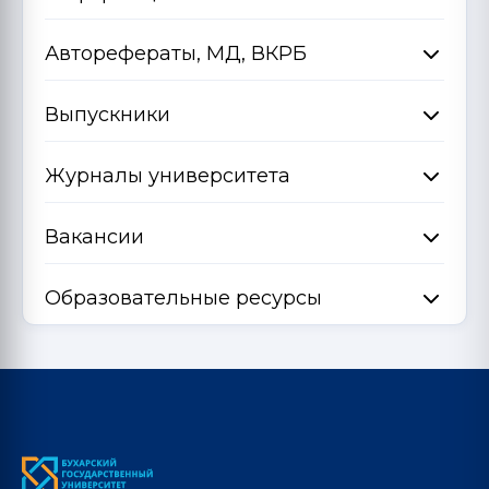
Авторефераты, МД, ВКРБ
Выпускники
Журналы университета
Вакансии
Образовательные ресурсы