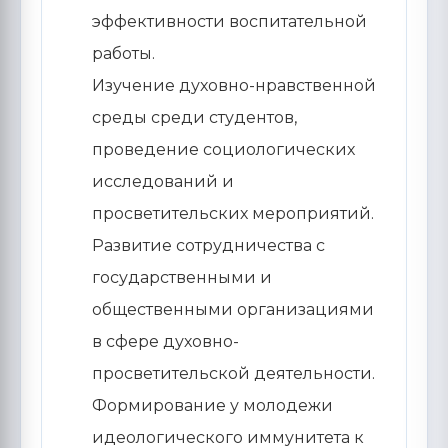
эффективности воспитательной
работы.
Изучение духовно-нравственной
среды среди студентов,
проведение социологических
исследований и
просветительских мероприятий.
Развитие сотрудничества с
государственными и
общественными организациями
в сфере духовно-
просветительской деятельности.
Формирование у молодежи
идеологического иммунитета к