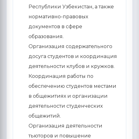
Республики Узбекистан, а также
нормативно-правовых
документов в сфере
образования.
Организация содержательного
досуга студентов и координация
деятельности клубов и кружков.
Координация работы по
обеспечению студентов местами
в общежитиях и организации
деятельности студенческих
общежитий.
Организация деятельности
тьюторов и повышение