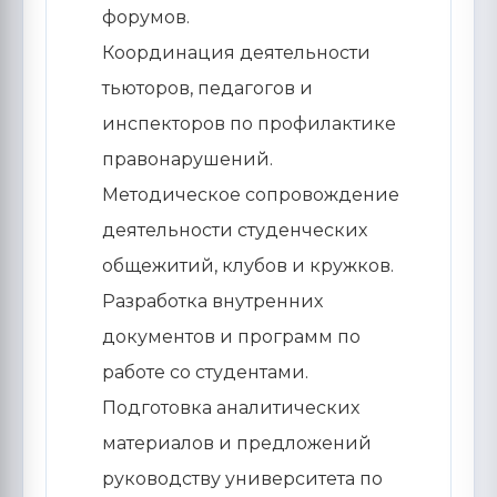
форумов.
Координация деятельности
тьюторов, педагогов и
инспекторов по профилактике
правонарушений.
Методическое сопровождение
деятельности студенческих
общежитий, клубов и кружков.
Разработка внутренних
документов и программ по
работе со студентами.
Подготовка аналитических
материалов и предложений
руководству университета по