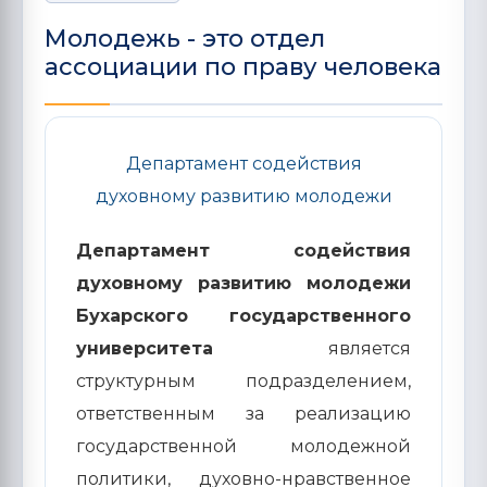
Молодежь - это отдел
ассоциации по праву человека
Департамент содействия
духовному развитию молодежи
Департамент содействия
духовному развитию молодежи
Бухарского государственного
университета
является
структурным подразделением,
ответственным за реализацию
государственной молодежной
политики, духовно-нравственное