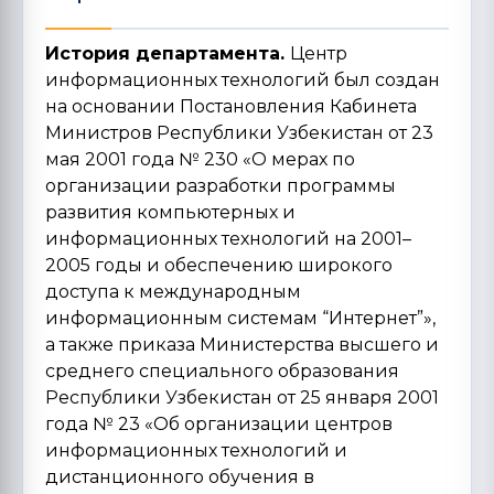
История департамента.
Центр
информационных технологий был создан
на основании Постановления Кабинета
Министров Республики Узбекистан от 23
мая 2001 года № 230 «О мерах по
организации разработки программы
развития компьютерных и
информационных технологий на 2001–
2005 годы и обеспечению широкого
доступа к международным
информационным системам “Интернет”»,
а также приказа Министерства высшего и
среднего специального образования
Республики Узбекистан от 25 января 2001
года № 23 «Об организации центров
информационных технологий и
дистанционного обучения в