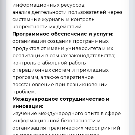
информационных ресурсов;
анализ деятельности пользователей через
системные журналы и контроль
корректности их действий.
Программное обеспечение и услуги:
организация создания программных
продуктов от имени университета и их
реализации в рамках законодательства;
контроль стабильной работы
операционных систем и прикладных
программ, а также оперативное
восстановление при возникновении
проблем.
Международное сотрудничество и
инновации:
изучение международного опыта в сфере
информационной безопасности и
организация практических мероприятий