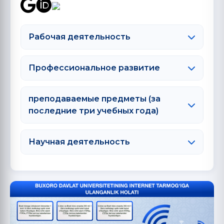
Рабочая деятельность
Профессиональное развитие
преподаваемые предметы (за
последние три учебных года)
Научная деятельность