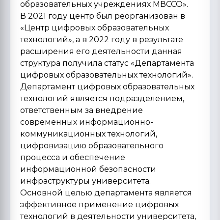
образовательных учреждениях МВССО».
В 2021 году центр был реорганизован в
«Центр цифровых образовательных
технологий», а в 2022 году в результате
расширения его деятельности данная
структура получила статус «Департамента
цифровых образовательных технологий».
Департамент цифровых образовательных
технологий является подразделением,
ответственным за внедрение
современных информационно-
коммуникационных технологий,
цифровизацию образовательного
процесса и обеспечение
информационной безопасности
инфраструктуры университета.
Основной целью департамента является
эффективное применение цифровых
технологий в деятельности университета,