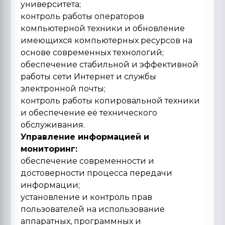
университета;
контроль работы операторов
компьютерной техники и обновление
имеющихся компьютерных ресурсов на
основе современных технологий;
обеспечение стабильной и эффективной
работы сети Интернет и службы
электронной почты;
контроль работы копировальной техники
и обеспечение её технического
обслуживания.
Управление информацией и
мониторинг:
обеспечение современности и
достоверности процесса передачи
информации;
установление и контроль прав
пользователей на использование
аппаратных, программных и