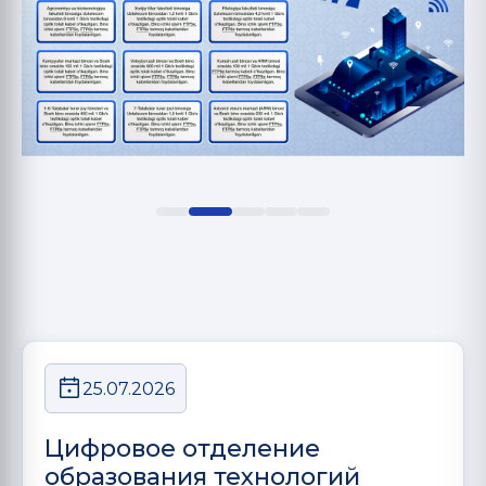
25.07.2026
Цифровое отделение
образования технологий