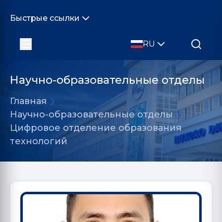
Быстрые ссылки
RU
Научно-образовательные отделы
Главная
Научно-образовательные отделы
Цифровое отделение образования
технологий