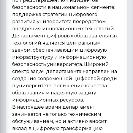
по предотвращению инцидентов
безопасности в национальном сегменте;
поддержка стратегии цифрового
развития университета посредством
внедрения инновационных технологий.
Департамент цифровых образовательных
технологий является центральным
звеном, обеспечивающим цифровую
инфраструктуру и информационную
безопасность университета. Широкий
спектр задач департамента направлен на
создание современной цифровой среды
в университете, повышение качества
образования и надежную защиту
информационных ресурсов.
В настоящее время департамент
занимается не только техническим
обслуживанием, но и активно вносит
вклад в цифровую трансформацию