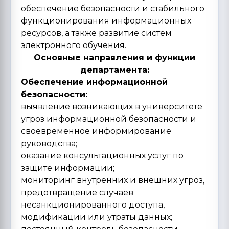
обеспечение безопасности и стабильного
функционирования информационных
ресурсов, а также развитие систем
электронного обучения.
Основные направления и функции
департамента:
Обеспечение информационной
безопасности:
выявление возникающих в университете
угроз информационной безопасности и
своевременное информирование
руководства;
оказание консультационных услуг по
защите информации;
мониторинг внутренних и внешних угроз,
предотвращение случаев
несанкционированного доступа,
модификации или утраты данных;