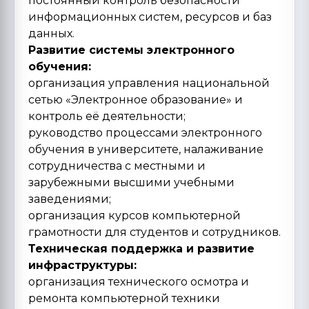
постоянный контроль безопасности
информационных систем, ресурсов и баз
данных.
Развитие системы электронного
обучения:
организация управления национальной
сетью «Электронное образование» и
контроль её деятельности;
руководство процессами электронного
обучения в университете, налаживание
сотрудничества с местными и
зарубежными высшими учебными
заведениями;
организация курсов компьютерной
грамотности для студентов и сотрудников.
Техническая поддержка и развитие
инфраструктуры:
организация технического осмотра и
ремонта компьютерной техники