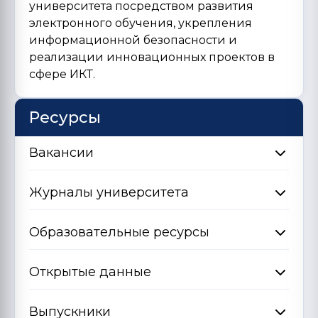
университета посредством развития
электронного обучения, укрепления
информационной безопасности и
реализации инновационных проектов в
сфере ИКТ.
Ресурсы
Вакансии
Журналы университета
Образовательные ресурсы
Открытые данные
Выпускники