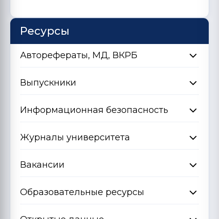
Ресурсы
Авторефераты, МД, ВКРБ
Выпускники
Информационная безопасность
Журналы университета
Вакансии
Образовательные ресурсы