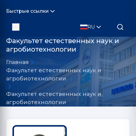
Быстрые ссылки
RU
Факультет естественных наук и
агробиотехнологии
Главная
Факультет естественных наук и
агробиотехнологии
Факультет естественных наук и
агробиотехнологии