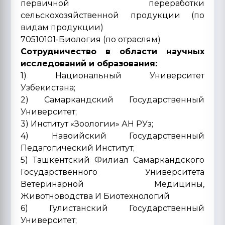
первичной переработки
сельскохозяйственной продукции (по
видам продукции)
70510101-Биология (по отраслям)
Сотрудничество в области научных
исследований и образования:
1) Национальный Университет
Узбекистана;
2) Самаркандский Государственный
Университет;
3) Институт «Зоологии» АН РУз;
4) Навоийский Государственный
Педагогический Институт;
5) Ташкентский Филиал Самаркандского
Государственного Университета
Ветеринарной Медицины,
Животноводства И Биотехнологий
6) Гулистанский Государственный
Университет;