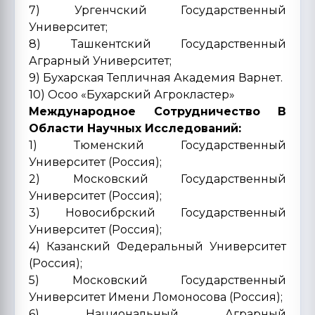
7) Ургенчский Государственный
Университет;
8) Ташкентский Государственный
Аграрный Университет;
9) Бухарская Тепличная Академия Варнет.
10) Осоо «Бухарский Агрокластер»
Международное Сотрудничество В
Области Научных Исследований:
1) Тюменский Государственный
Университет (Россия);
2) Московский Государственный
Университет (Россия);
3) Новосибрский Государственный
Университет (Россия);
4) Казанский Федеральный Университет
(Россия);
5) Московский Государственный
Университет Имени Ломоносова (Россия);
6) Национальный Аграрный