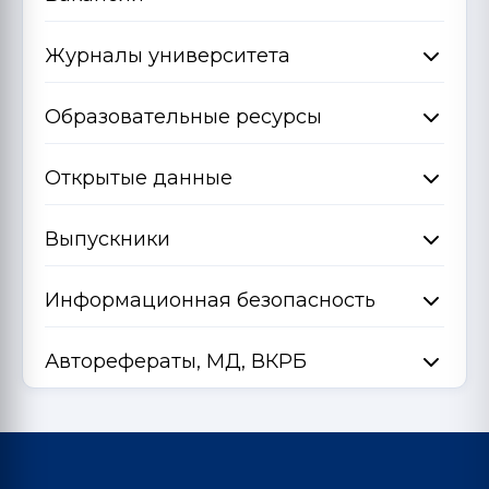
Журналы университета
Образовательные ресурсы
Открытые данные
Выпускники
Информационная безопасность
Авторефераты, МД, ВКРБ