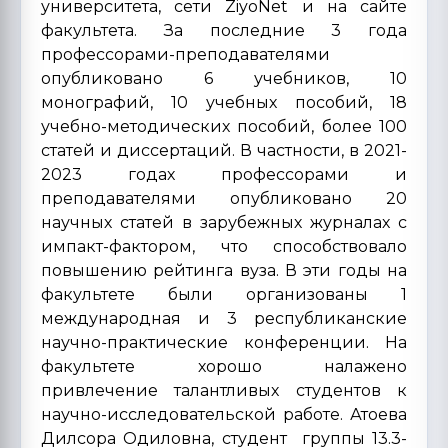
университета, сети ZiyoNet и на сайте
факультета. За последние 3 года
профессорами-преподавателями
опубликовано 6 учебников, 10
монографий, 10 учебных пособий, 18
учебно-методических пособий, более 100
статей и диссертаций. В частности, в 2021-
2023 годах профессорами и
преподавателями опубликовано 20
научных статей в зарубежных журналах с
импакт-фактором, что способствовало
повышению рейтинга вуза. В эти годы на
факультете были организованы 1
международная и 3 республиканские
научно-практические конференции. На
факультете хорошо налажено
привлечение талантливых студентов к
научно-исследовательской работе. Атоева
Дилсора Одиловна, студент группы 13.3-