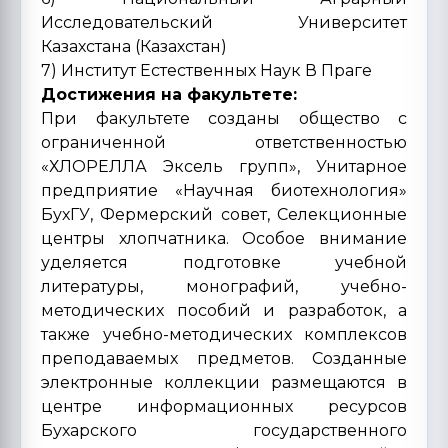
Исследовательский Университет
Казахстана (Казахстан)
7) Институт Естественных Наук В Праге
Достижения на факультете:
При факультете созданы общество с
ограниченной ответственностью
«ХЛОРЕЛЛА Эксель групп», Унитарное
предприятие «Научная биотехнология»
БухГУ, Фермерский совет, Селекционные
центры хлопчатника. Особое внимание
уделяется подготовке учебной
литературы, монографий, учебно-
методических пособий и разработок, а
также учебно-методических комплексов
преподаваемых предметов. Созданные
электронные коллекции размещаются в
центре информационных ресурсов
Бухарского государственного