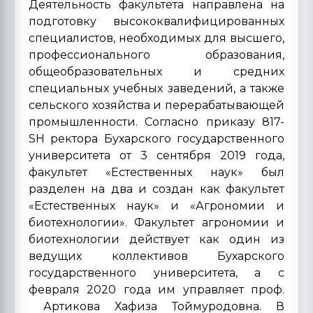
Деятельность факультета направлена на
подготовку высококвалифицированных
специалистов, необходимых для высшего,
профессионального образования,
общеобразовательных и средних
специальных учебных заведений, а также
сельского хозяйства и перерабатывающей
промышленности. Согласно приказу 817-
SH ректора Бухарского государственного
университета от 3 сентября 2019 года,
факультет «Естественных наук» был
разделен на два и создан как факультет
«Естественных наук» и «Агрономии и
биотехнологии». Факультет агрономии и
биотехнологии действует как один из
ведущих коллективов Бухарского
государственного университета, а с
февраля 2020 года им управляет проф.
Артикова Хафиза Тоймуродовна. В