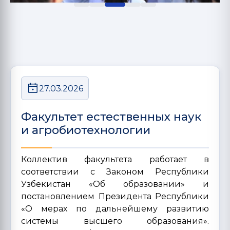
27.03.2026
Факультет естественных наук
и агробиотехнологии
Коллектив факультета работает в
соответствии с Законом Республики
Узбекистан «Об образовании» и
постановлением Президента Республики
«О мерах по дальнейшему развитию
системы высшего образования».