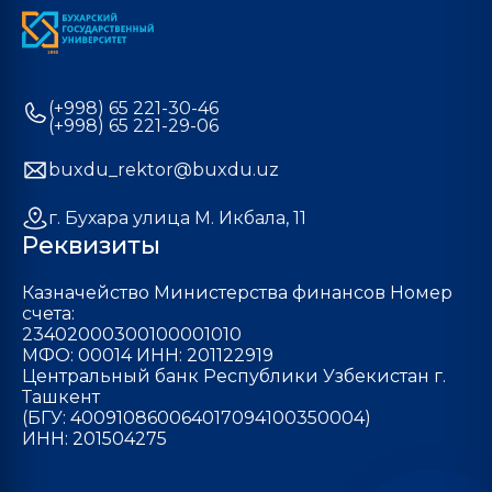
(+998) 65 221-30-46
(+998) 65 221-29-06
buxdu_rektor@buxdu.uz
г. Бухара улица М. Икбала, 11
Реквизиты
Казначейство Министерства финансов Номер
счета:
23402000300100001010
МФО: 00014 ИНН: 201122919
Центральный банк Республики Узбекистан г.
Ташкент
(БГУ: 400910860064017094100350004)
ИНН: 201504275