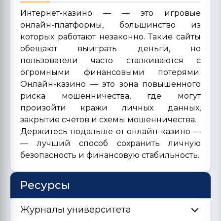
Интернет-казино — — это игровые
онлайн-платформы, большинство из
которых работают незаконно. Такие сайты
обещают выиграть деньги, но
пользователи часто сталкиваются с
огромными финансовыми потерями.
Онлайн-казино — это зона повышенного
риска мошенничества, где могут
произойти кражи личных данных,
закрытие счетов и схемы мошенничества.
Держитесь подальше от онлайн-казино —
— лучший способ сохранить личную
безопасность и финансовую стабильность.
Ресурсы
Журналы университета