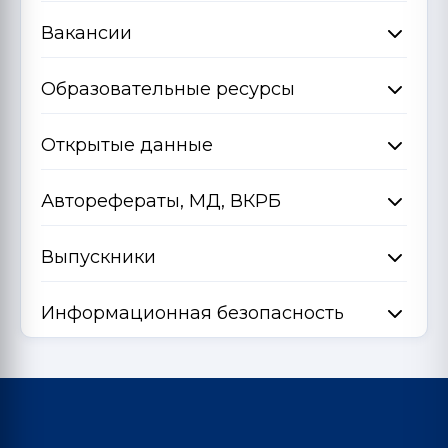
Вакансии
Образовательные ресурсы
Открытые данные
Авторефераты, МД, ВКРБ
Выпускники
Информационная безопасность