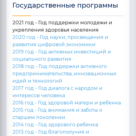
Государственные программы
2021 год - Год поддержки молодежи и
укрепления здоровья населения
2020 год -
Год науки, просвещения и
развития цифровой экономики
2019 год -
Год активных инвестиций и
социального развития
2018 год -
Год поддержки активного
предпринимательства, инновационных
идей и технологий
2017 год -
Год диалога с народом и
интересов человека
2016 год -
Год здоровой матери и ребенка
2015 год -
Год внимания и заботы о
старшем поколении
2014 год -
Год здорового ребенка
2013 год -
Год благополучия и