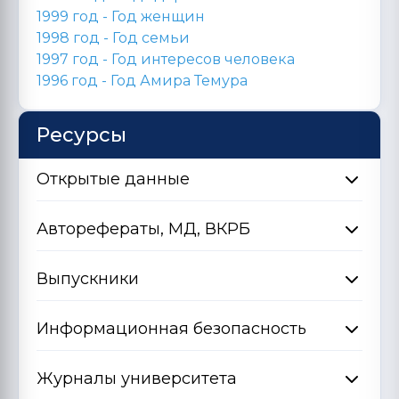
1999 год - Год женщин
1998 год -
Год семьи
1997 год - Год интересов человека
1996 год -
Год Амира Темура
Ресурсы
Открытые данные
Авторефераты, МД, ВКРБ
Выпускники
Информационная безопасность
Журналы университета