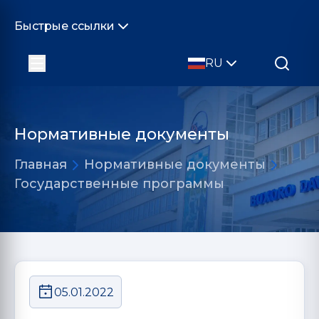
Быстрые ссылки
RU
Нормативные документы
Главная
Нормативные документы
Государственные программы
05.01.2022