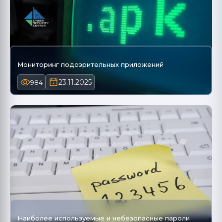
Мониторинг подозрительных приложений
23.11.2025
984
Наиболее используемые и небезопасные пароли