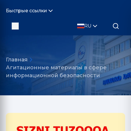
Быстрые ссылки
RU
Главная
Агитационные материалы в сфере
информационной безопасности