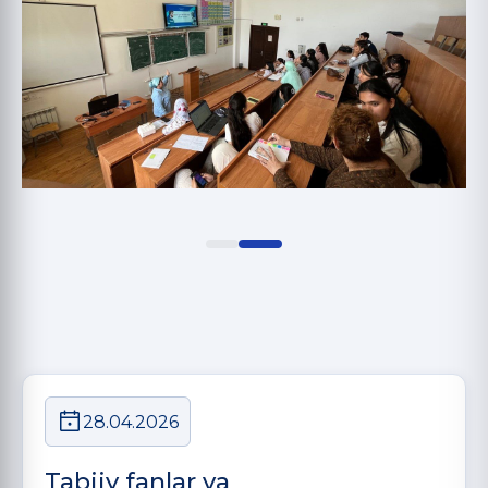
28.04.2026
Tabiiy fanlar va