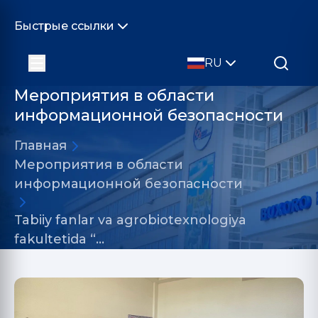
Быстрые ссылки
RU
Мероприятия в области
информационной безопасности
Главная
Мероприятия в области
информационной безопасности
Tabiiy fanlar va agrobiotexnologiya
fakultetida “…