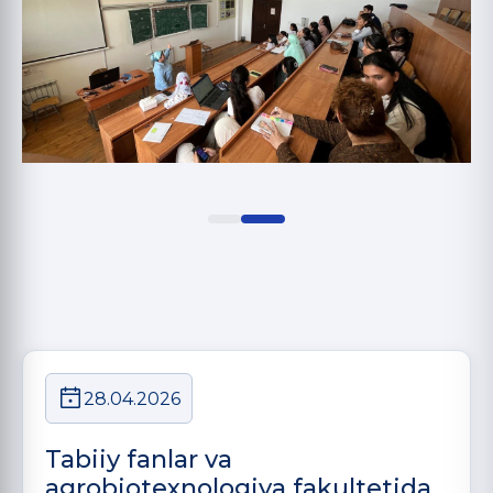
28.04.2026
Tabiiy fanlar va
agrobiotexnologiya fakultetida