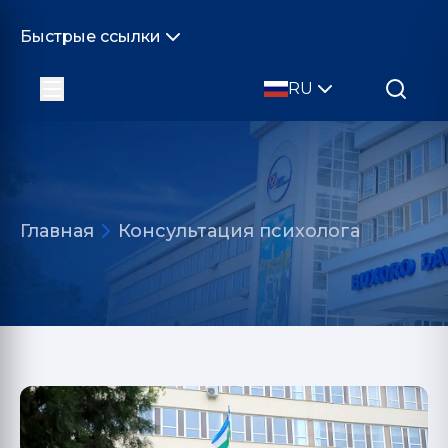
Быстрые ссылки
RU
Главная
Консультация психолога