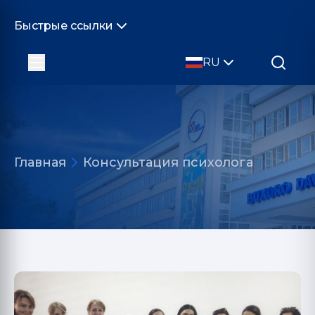
Быстрые ссылки
RU
Главная
Консультация психолога