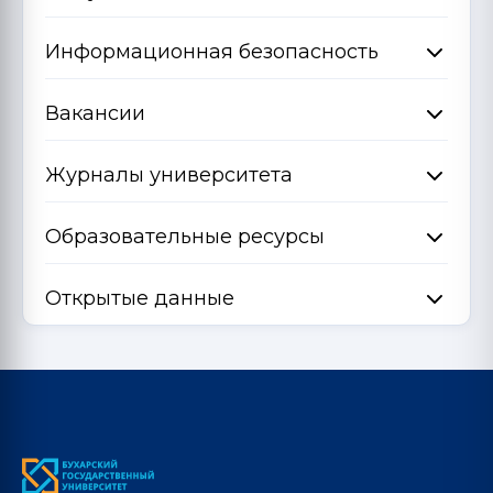
Информационная безопасность
Вакансии
Журналы университета
Образовательные ресурсы
Открытые данные