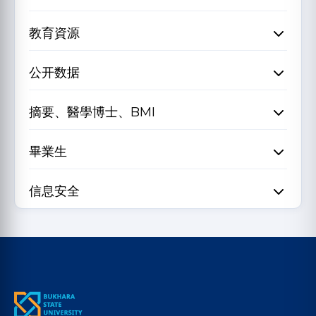
教育資源
公开数据
摘要、醫學博士、BMI
畢業生
信息安全