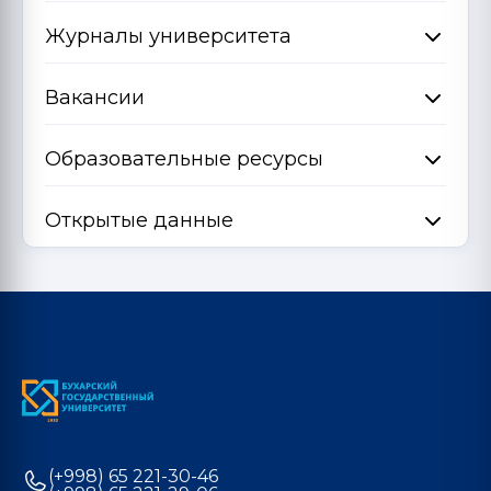
Журналы университета
Вакансии
Образовательные ресурсы
Открытые данные
(+998) 65 221-30-46