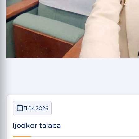
11.04.2026
Ijodkor talaba