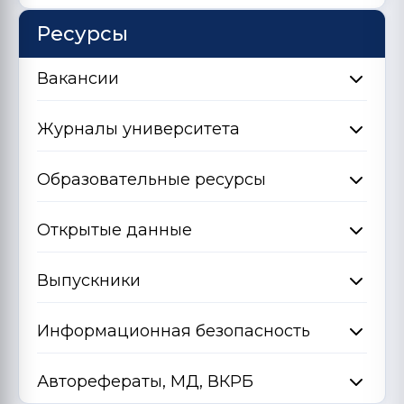
Ресурсы
Вакансии
Журналы университета
Образовательные ресурсы
Открытые данные
Выпускники
Информационная безопасность
Авторефераты, МД, ВКРБ