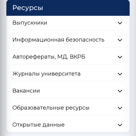
Ресурсы
Выпускники
Информационная безопасность
Авторефераты, МД, ВКРБ
Журналы университета
Вакансии
Образовательные ресурсы
Открытые данные