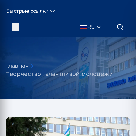
Быстрые ссылки
RU
Главная
Творчество талантливой молодежи