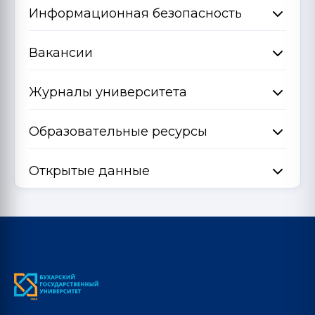
Информационная безопасность
Вакансии
Журналы университета
Образовательные ресурсы
Открытые данные