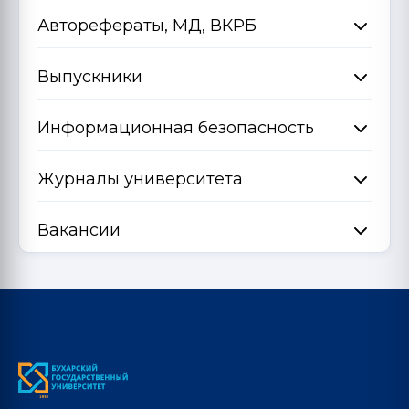
Авторефераты, МД, ВКРБ
Выпускники
Информационная безопасность
Журналы университета
Вакансии