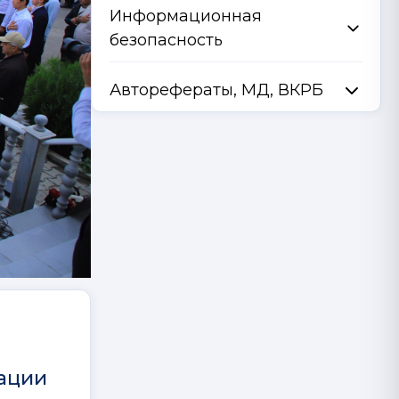
Информационная
безопасность
Авторефераты, МД, ВКРБ
зации