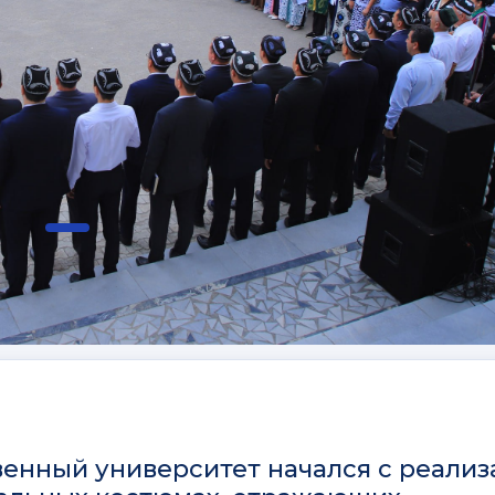
венный университет начался с реали