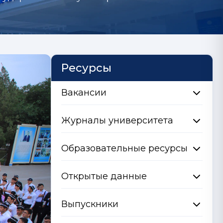
Ресурсы
Вакансии
Журналы университета
Образовательные ресурсы
Открытые данные
Выпускники