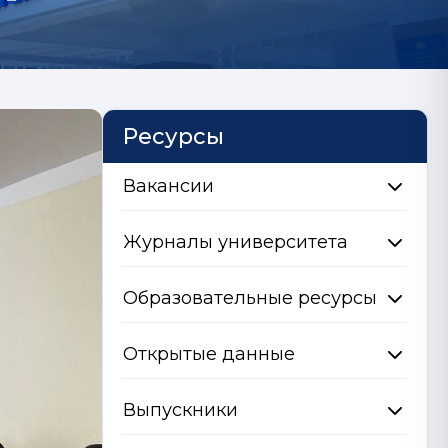
Ресурсы
Вакансии
Журналы университета
Образовательные ресурсы
Открытые данные
Выпускники