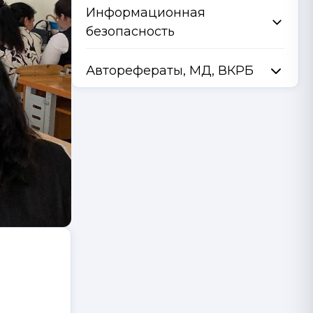
Информационная
безопасность
Авторефераты, МД, ВКРБ