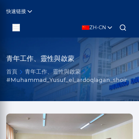
快速链接
ZH-CN
青年工作、靈性與啟蒙
首頁
青年工作、靈性與啟蒙
#Muhammad_Yusuf_el_ardoqlagan_shoir