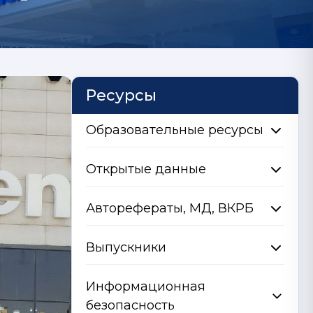
Ресурсы
Образовательные ресурсы
Открытые данные
Авторефераты, МД, ВКРБ
Выпускники
Информационная
безопасность