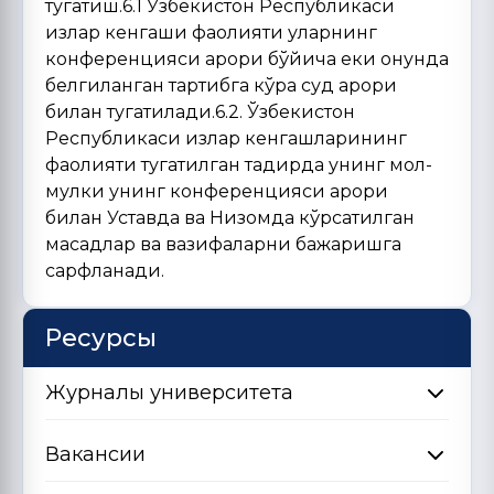
Ресурсы
Журналы университета
Вакансии