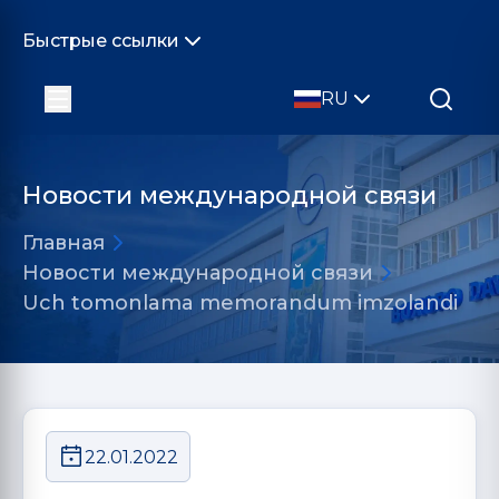
Быстрые ссылки
RU
Новости международной связи
Главная
Новости международной связи
Uch tomonlama memorandum imzolandi
22.01.2022