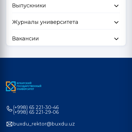
Выпускники
Журналы университета
Вакансии
(+998) 65 221-30-46
(+998) 65 221-29-06
buxdu_rektor@buxdu.uz