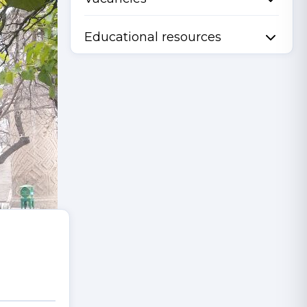
Educational resources