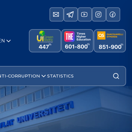
EN
NTI-CORRUPTION
STATISTICS