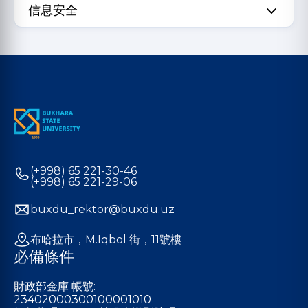
信息安全
(+998) 65 221-30-46
(+998) 65 221-29-06
buxdu_rektor@buxdu.uz
布哈拉市，M.Iqbol 街，11號樓
必備條件
財政部金庫 帳號:
23402000300100001010