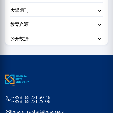
大學期刊
教育資源
公开数据
(+998) 65 221-30-46
(+998) 65 221-29-06
buxdu_rektor@buxdu.uz