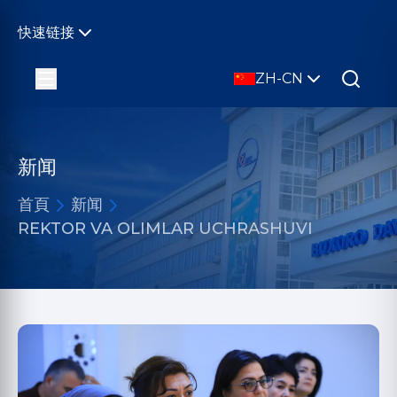
快速链接
ZH-CN
新闻
首頁
新闻
REKTOR VA OLIMLAR UCHRASHUVI