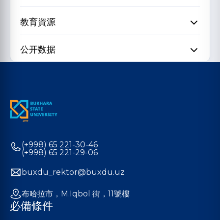
教育資源
公开数据
(+998) 65 221-30-46
(+998) 65 221-29-06
buxdu_rektor@buxdu.uz
布哈拉市，M.Iqbol 街，11號樓
必備條件