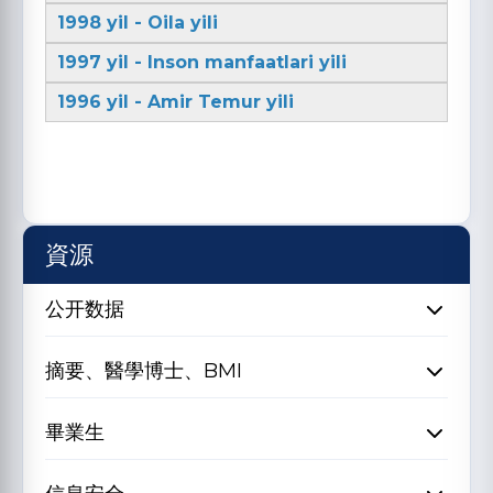
1998 yil - Oila yili
1997 yil - Inson manfaatlari yili
1996 yil - Amir Temur yili
資源
公开数据
摘要、醫學博士、BMI
畢業生