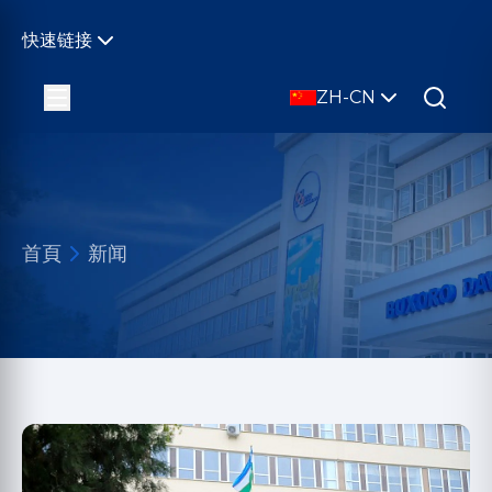
快速链接
ZH-CN
首頁
新闻