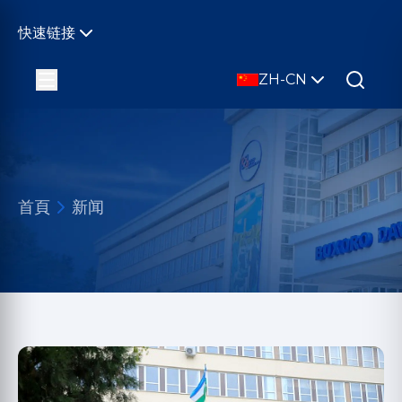
快速链接
ZH-CN
首頁
新闻