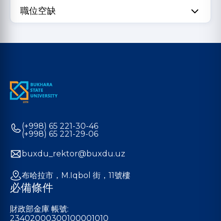
職位空缺
(+998) 65 221-30-46
(+998) 65 221-29-06
buxdu_rektor@buxdu.uz
布哈拉市，M.Iqbol 街，11號樓
必備條件
財政部金庫 帳號:
23402000300100001010