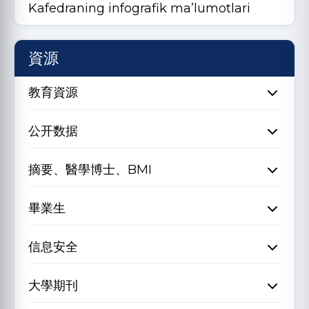
Kafedraning infografik ma’lumotlari
資源
教育資源
公开数据
摘要、醫學博士、BMI
畢業生
信息安全
大學期刊