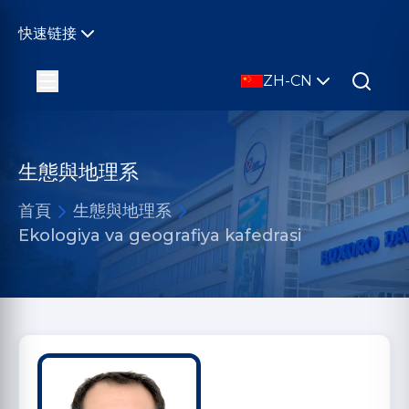
快速链接
ZH-CN
生態與地理系
首頁
生態與地理系
Ekologiya va geografiya kafedrasi