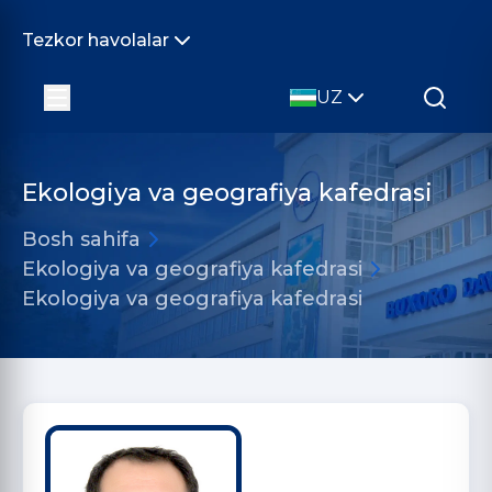
Tezkor havolalar
UZ
Ekologiya va geografiya kafedrasi
Bosh sahifa
Ekologiya va geografiya kafedrasi
Ekologiya va geografiya kafedrasi