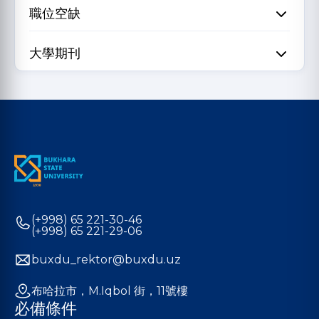
職位空缺
大學期刊
(+998) 65 221-30-46
(+998) 65 221-29-06
buxdu_rektor@buxdu.uz
布哈拉市，M.Iqbol 街，11號樓
必備條件