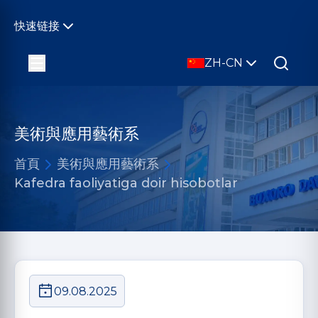
快速链接
ZH-CN
美術與應用藝術系
首頁
美術與應用藝術系
Kafedra faoliyatiga doir hisobotlar
09.08.2025