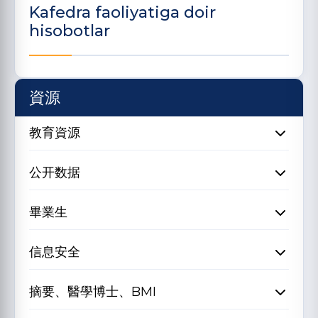
Kafedra faoliyatiga doir
hisobotlar
資源
教育資源
公开数据
畢業生
信息安全
摘要、醫學博士、BMI